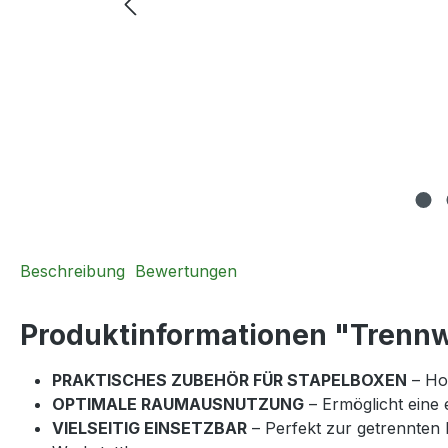
Beschreibung
Bewertungen
Produktinformationen "Trenn
PRAKTISCHES ZUBEHÖR FÜR STAPELBOXEN
– Hoc
OPTIMALE RAUMAUSNUTZUNG
– Ermöglicht eine 
VIELSEITIG EINSETZBAR
– Perfekt zur getrennten