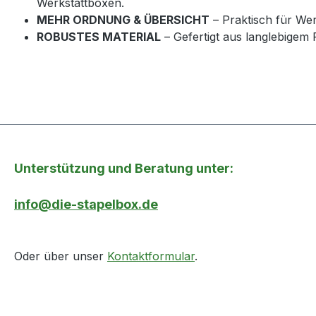
Werkstattboxen.
MEHR ORDNUNG & ÜBERSICHT
– Praktisch für Wer
ROBUSTES MATERIAL
– Gefertigt aus langlebigem 
Unterstützung und Beratung unter:
info@die-stapelbox.de
Oder über unser
Kontaktformular
.