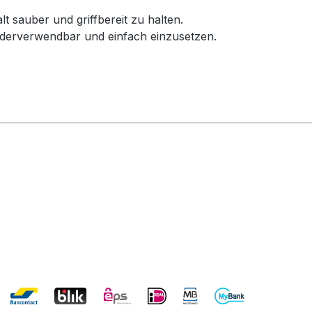
t sauber und griffbereit zu halten.
iederverwendbar und einfach einzusetzen.