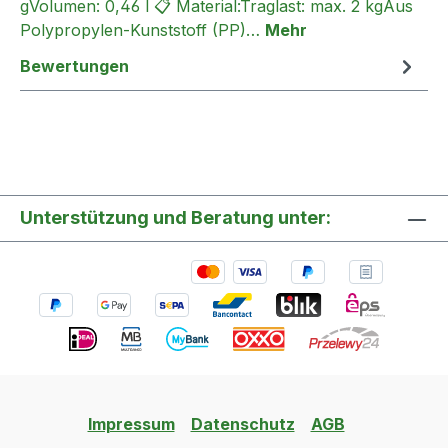
gVolumen: 0,46 l 📋 Material:Traglast: max. 2 kgAus
Polypropylen-Kunststoff (PP)…
Mehr
Bewertungen
Unterstützung und Beratung unter:
Impressum
Datenschutz
AGB