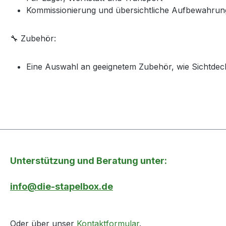
Kommissionierung und übersichtliche Aufbewahrung
🔧 Zubehör:
Eine Auswahl an geeignetem Zubehör, wie Sichtdeck
Unterstützung und Beratung unter:
info@die-stapelbox.de
Oder über unser
Kontaktformular
.