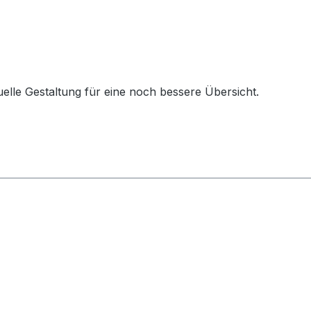
lle Gestaltung für eine noch bessere Übersicht.