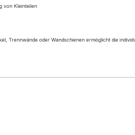
 von Kleinteilen
el, Trennwände oder Wandschienen ermöglicht die individue